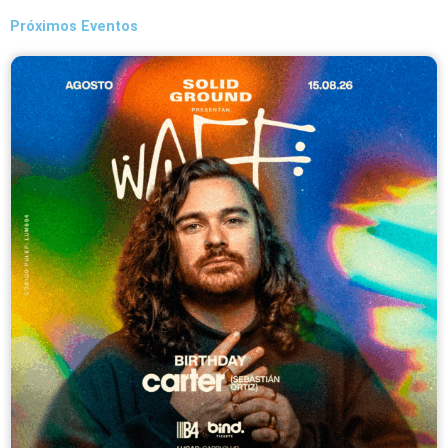
Próximos Eventos