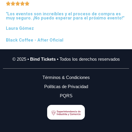
"Los eventos son increíbles y el proceso de compra es
muy seguro. ¡No puedo esperar para el próximo evento!"
Laura Gómez
Black Coffee - After Oficial
© 2025 •
Bind Tickets
• Todos los derechos reservados
Términos & Condiciones
Políticas de Privacidad
PQRS