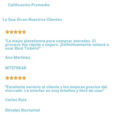
Calificación Promedio
Lo Que Dicen Nuestros Clientes
"La mejor plataforma para comprar entradas. El
proceso fue rápido y seguro. ¡Definitivamente volveré a
usar Bind Tickets!"
Ana Martínez
NITEFREAK
"Excelente servicio al cliente y los mejores precios del
mercado. La interfaz es muy intuitiva y fácil de usar."
Carlos Ruiz
Ritvales Nocturnal