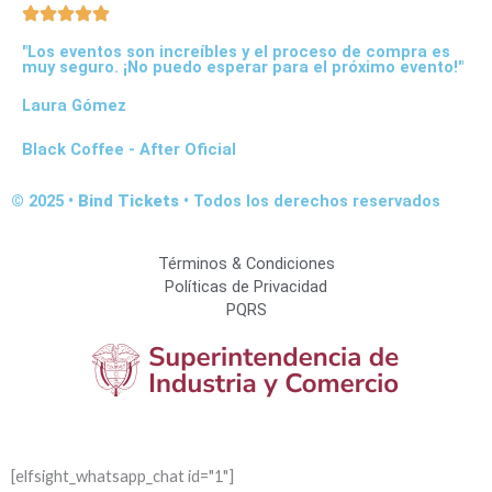
"Los eventos son increíbles y el proceso de compra es
muy seguro. ¡No puedo esperar para el próximo evento!"
Laura Gómez
Black Coffee - After Oficial
© 2025 •
Bind Tickets
• Todos los derechos reservados
Términos & Condiciones
Políticas de Privacidad
PQRS
[elfsight_whatsapp_chat id="1"]