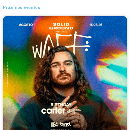
Próximos Eventos