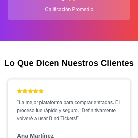
Calificación Promedio
Lo Que Dicen Nuestros Clientes
"La mejor plataforma para comprar entradas. El
proceso fue rápido y seguro. ¡Definitivamente
volveré a usar Bind Tickets!"
Ana Martínez