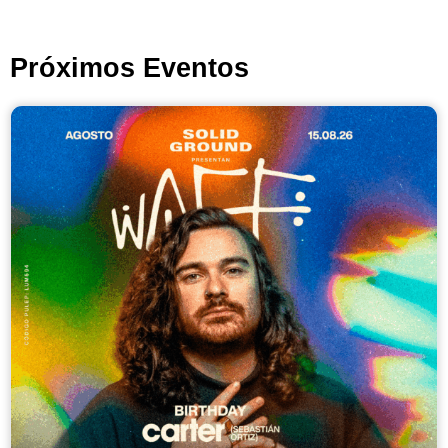
Próximos Eventos