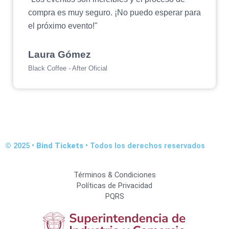
compra es muy seguro. ¡No puedo esperar para
el próximo evento!"
Laura Gómez
Black Coffee - After Oficial
© 2025 •
Bind Tickets
• Todos los derechos reservados
Términos & Condiciones
Políticas de Privacidad
PQRS