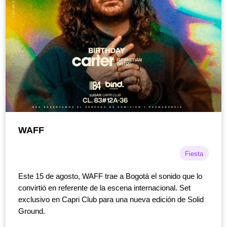
WAFF
Fiesta
Este 15 de agosto, WAFF trae a Bogotá el sonido que lo
convirtió en referente de la escena internacional. Set
exclusivo en Capri Club para una nueva edición de Solid
Ground.