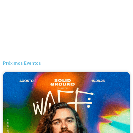
Próximos Eventos