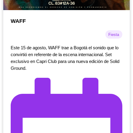
WAFF
Fiesta
Este 15 de agosto, WAFF trae a Bogotá el sonido que lo
convirtió en referente de la escena internacional. Set
exclusivo en Capri Club para una nueva edición de Solid
Ground.