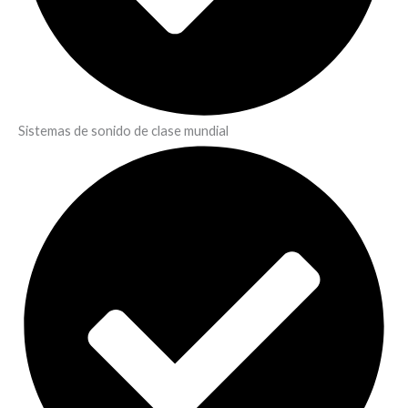
Sistemas de sonido de clase mundial