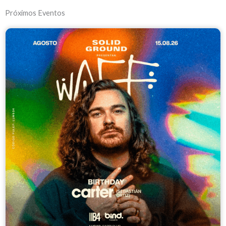
Próximos Eventos