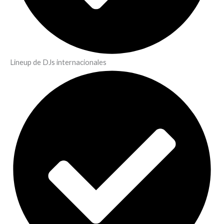
Lineup de DJs internacionales