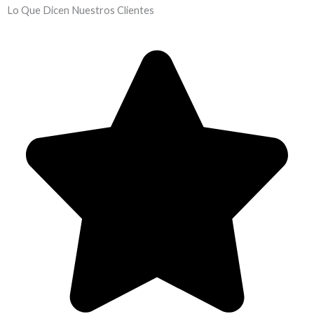
Lo Que Dicen Nuestros Clientes