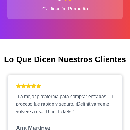
Calificación Promedio
Lo Que Dicen Nuestros Clientes
"La mejor plataforma para comprar entradas. El
proceso fue rápido y seguro. ¡Definitivamente
volveré a usar Bind Tickets!"
Ana Martínez