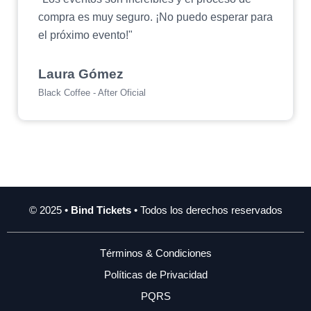
compra es muy seguro. ¡No puedo esperar para
el próximo evento!"
Laura Gómez
Black Coffee - After Oficial
© 2025 •
Bind Tickets
• Todos los derechos reservados
Términos & Condiciones
Políticas de Privacidad
PQRS