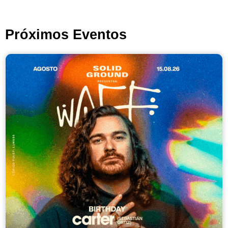
Próximos Eventos