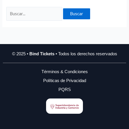
© 2025 •
Bind Tickets
• Todos los derechos reservados
Términos & Condiciones
Políticas de Privacidad
PQRS