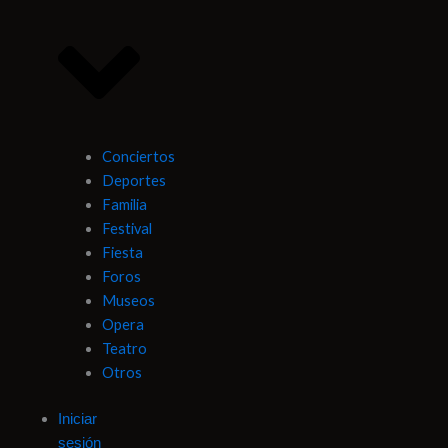
Conciertos
Deportes
Familia
Festival
Fiesta
Foros
Museos
Opera
Teatro
Otros
Iniciar
sesión