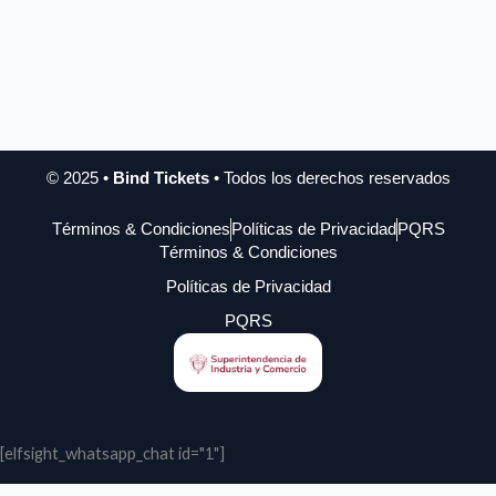
© 2025 •
Bind Tickets
• Todos los derechos reservados
Términos & Condiciones
Políticas de Privacidad
PQRS
Términos & Condiciones
Políticas de Privacidad
PQRS
[elfsight_whatsapp_chat id="1"]