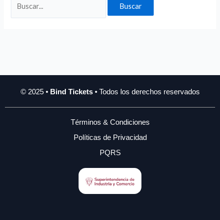
© 2025 •
Bind Tickets
• Todos los derechos reservados
Términos & Condiciones
Políticas de Privacidad
PQRS