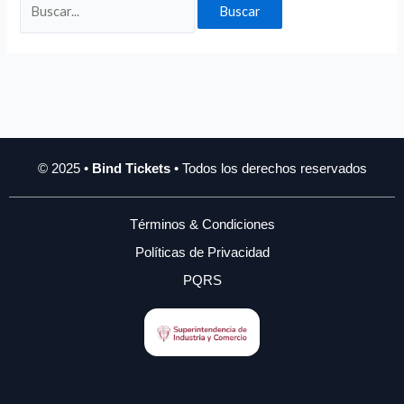
© 2025 •
Bind Tickets
• Todos los derechos reservados
Términos & Condiciones
Políticas de Privacidad
PQRS