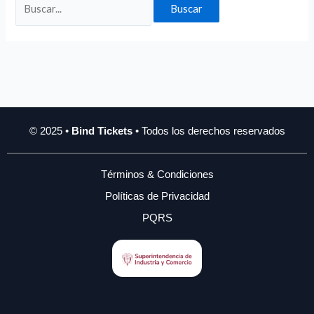
© 2025 •
Bind Tickets
• Todos los derechos reservados
Términos & Condiciones
Políticas de Privacidad
PQRS