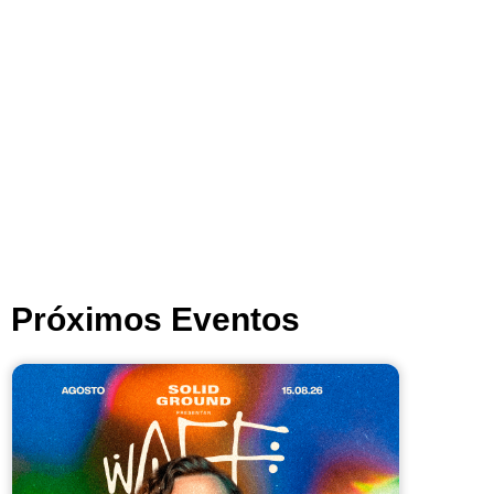
Próximos Eventos