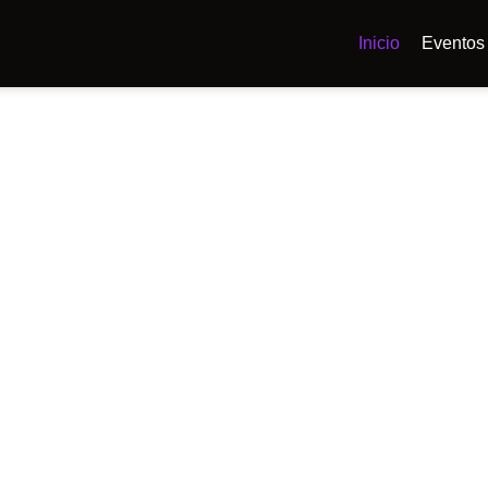
Inicio
Eventos