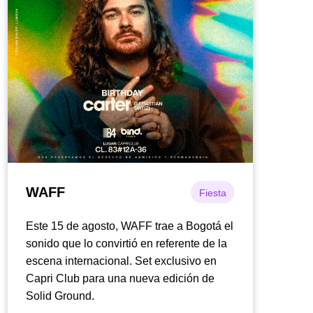
WAFF
Fiesta
Este 15 de agosto, WAFF trae a Bogotá el
sonido que lo convirtió en referente de la
escena internacional. Set exclusivo en
Capri Club para una nueva edición de
Solid Ground.