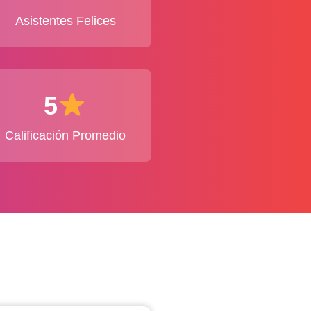
Asistentes Felices
5
Calificación Promedio