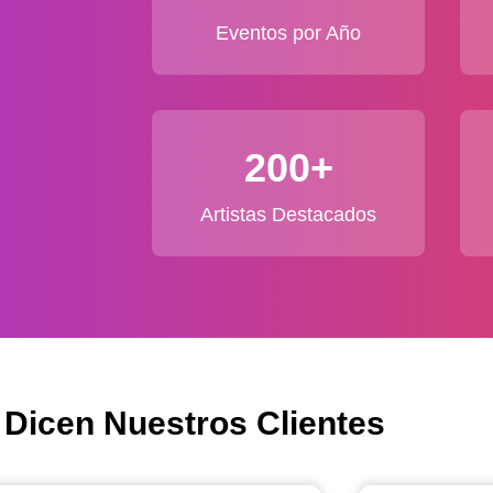
Eventos por Año
200+
Artistas Destacados
 Dicen Nuestros Clientes