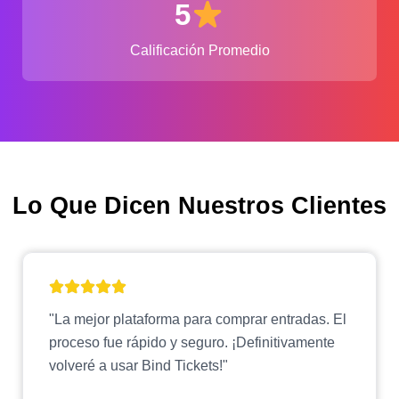
5
Calificación Promedio
Lo Que Dicen Nuestros Clientes
"La mejor plataforma para comprar entradas. El
proceso fue rápido y seguro. ¡Definitivamente
volveré a usar Bind Tickets!"