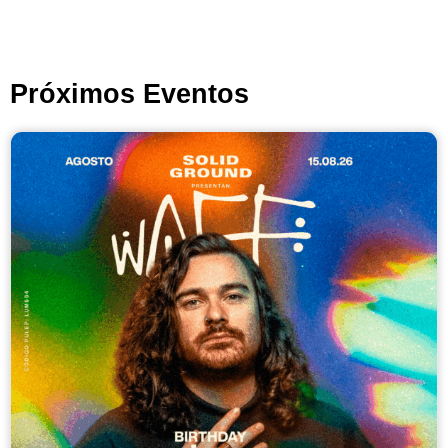
Próximos Eventos