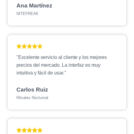
Ana Martínez
NITEFREAK
"Excelente servicio al cliente y los mejores
precios del mercado. La interfaz es muy
intuitiva y fácil de usar."
Carlos Ruiz
Ritvales Nocturnal