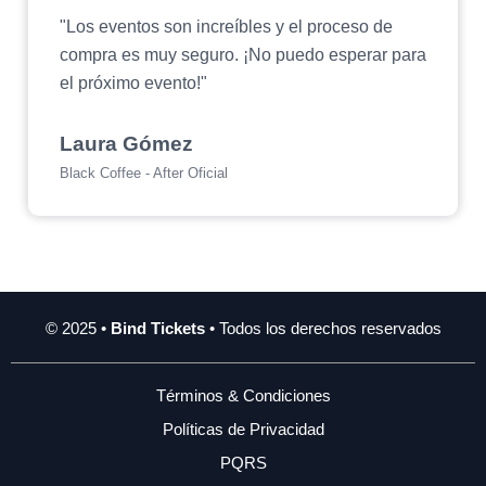
"Los eventos son increíbles y el proceso de
compra es muy seguro. ¡No puedo esperar para
el próximo evento!"
Laura Gómez
Black Coffee - After Oficial
© 2025 •
Bind Tickets
• Todos los derechos reservados
Términos & Condiciones
Políticas de Privacidad
PQRS